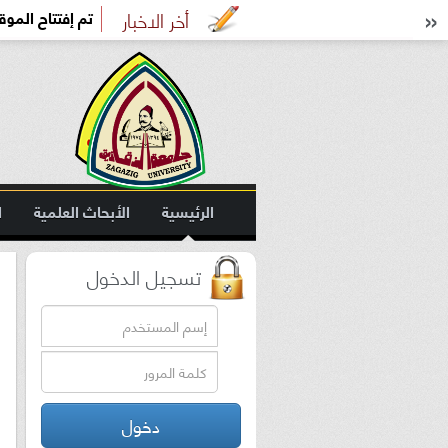
»
أخر الاخبار
تم إفتتاح الموق
الرئيسية
الأبحاث العلمية
ا
الموقع الجديد
تسجيل الدخول
دخول