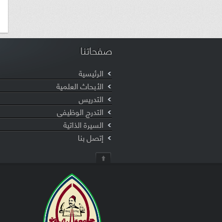
صفحاتنا
الرئيسية
الأبحاث العلمية
التدريس
التدرج الوظيفى
السيرة الذاتية
إتصل بنا