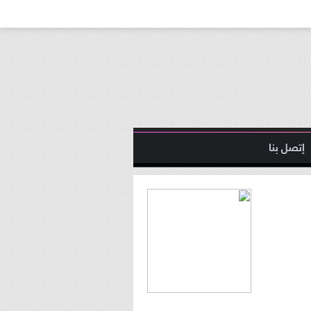
إتصل بنا